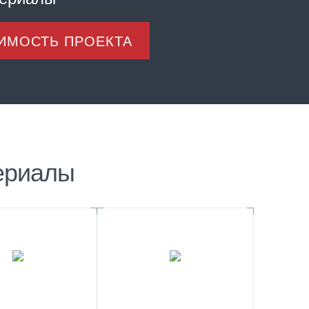
ОИМОСТЬ ПРОЕКТА
ериалы