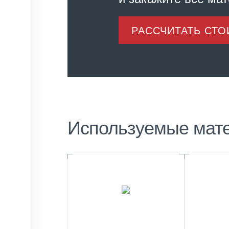
РАССЧИТАТЬ СТ
Используемые мат