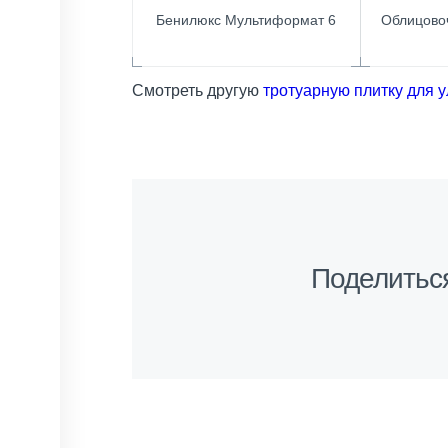
Бенилюкс Мультиформат 6
Облицово
Смотреть другую
тротуарную плитку для 
Поделитьс