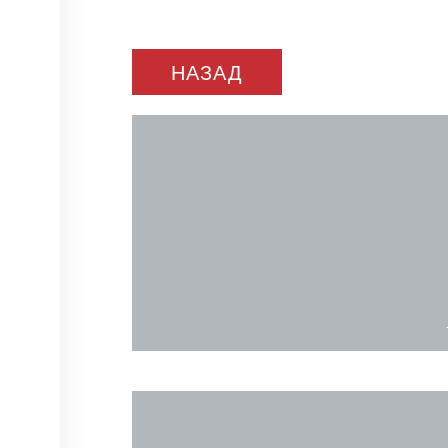
НАЗАД