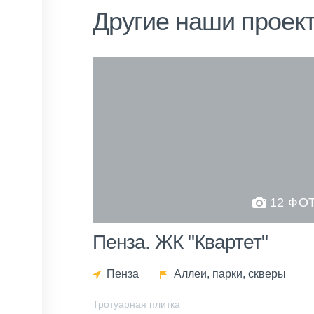
Другие наши проек
12 ФО
Пенза. ЖК "Квартет"
Пенза
Аллеи, парки, скверы
Тротуарная плитка