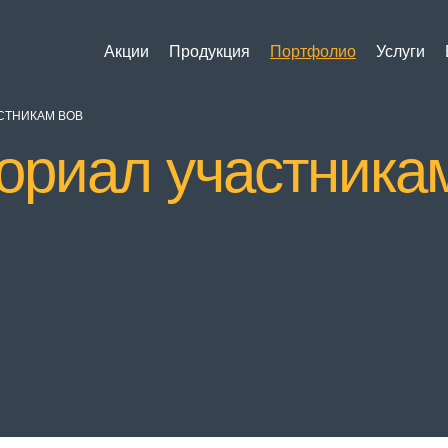
Акции
Продукция
Портфолио
Услуги
СТНИКАМ ВОВ
ориал участника