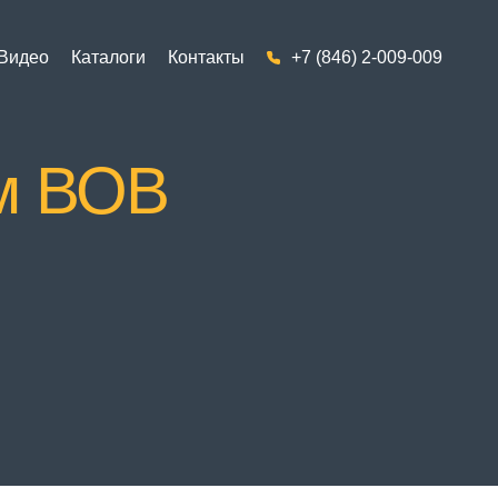
Видео
Каталоги
Контакты
+7 (846) 2-009-009
м ВОВ