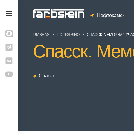
Нефтекамск
ГЛАВНАЯ
ПОРТФОЛИО
СПАССК. МЕМОРИАЛ УЧА
Спасск. Мем
Спасск