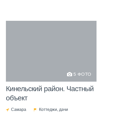
5 ФОТО
Кинельский район. Частный
объект
Самара
Коттеджи, дачи