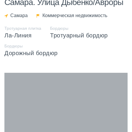
Самара. Улица Дыбенко/Авроры
Самара
Коммерческая недвижимость
Тротуарная плитка
Бордюры
Ла-Линия
Тротуарный бордюр
Бордюры
Дорожный бордюр