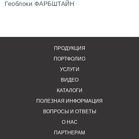
Геоблоки ФАРБШТАЙН
ПРОДУКЦИЯ
ПОРТФОЛИО
УСЛУГИ
ВИДЕО
КАТАЛОГИ
ПОЛЕЗНАЯ ИНФОРМАЦИЯ
ВОПРОСЫ И ОТВЕТЫ
О НАС
ПАРТНЕРАМ