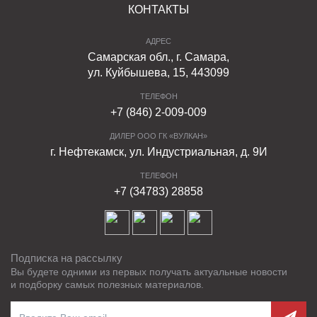
КОНТАКТЫ
АДРЕС
Самарская обл., г. Самара,
ул. Куйбышева, 15, 443099
ТЕЛЕФОН
+7 (846) 2-009-009
ДИЛЕР ООО ГК «ВУЛКАН»
г. Нефтекамск, ул. Индустриальная, д. 9И
ТЕЛЕФОН
+7 (34783) 28858
Подписка на рассылку
Вы будете одними из первых получать актуальные новости
и подборку самых полезных материалов.