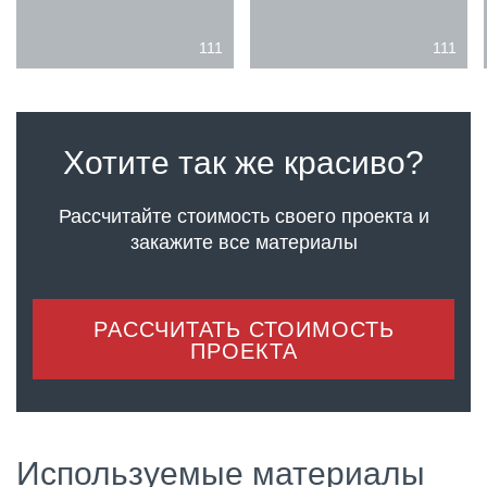
111
111
Хотите так же красиво?
Рассчитайте стоимость своего проекта
и
закажите все материалы
РАССЧИТАТЬ СТОИМОСТЬ
ПРОЕКТА
Используемые материалы