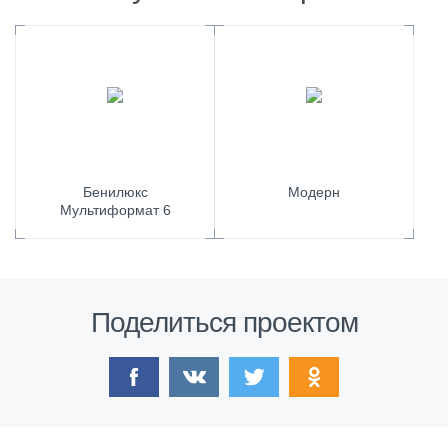
Бенилюкс
Модерн
Мультиформат 6
Поделиться проектом