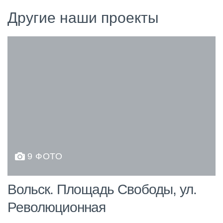
Другие наши проекты
9 ФОТО
Вольск. Площадь Свободы, ул.
Революционная