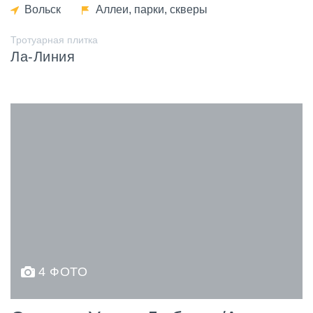
Вольск
Аллеи, парки, скверы
Тротуарная плитка
Ла-Линия
4 ФОТО