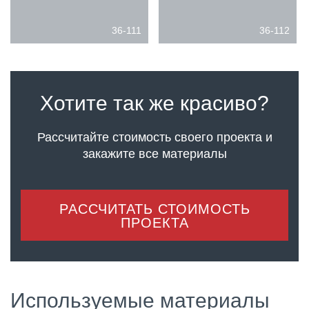
36-111
36-112
Хотите так же красиво?
Рассчитайте стоимость своего проекта
и
закажите все материалы
РАССЧИТАТЬ СТОИМОСТЬ
ПРОЕКТА
Используемые материалы