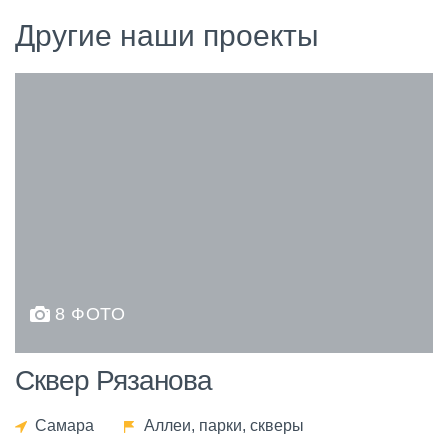
Другие наши проекты
8 ФОТО
Сквер Рязанова
Самара
Аллеи, парки, скверы