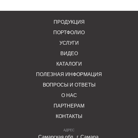
ПРОДУКЦИЯ
ПОРТФОЛИО
УСЛУГИ
ВИДЕО
КАТАЛОГИ
ПОЛЕЗНАЯ ИНФОРМАЦИЯ
ВОПРОСЫ И ОТВЕТЫ
О НАС
ПАРТНЕРАМ
КОНТАКТЫ
АДРЕС
Самарская обл., г. Самара,