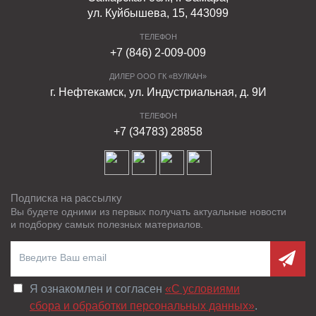
ул. Куйбышева, 15, 443099
ТЕЛЕФОН
+7 (846) 2-009-009
ДИЛЕР ООО ГК «ВУЛКАН»
г. Нефтекамск, ул. Индустриальная, д. 9И
ТЕЛЕФОН
+7 (34783) 28858
Подписка на рассылку
Вы будете одними из первых получать актуальные новости
и подборку самых полезных материалов.
Я ознакомлен и согласен
«C условиями
сбора и обработки персональных данных»
.