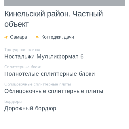
Кинельский район. Частный
объект
Самара
Коттеджи, дачи
Тротуарная плитка
Ностальжи Мультиформат 6
Сплиттерные блоки
Полнотелые сплиттерные блоки
Облицовочные сплиттерные плиты
Облицовочные сплиттерные плиты
Бордюры
Дорожный бордюр