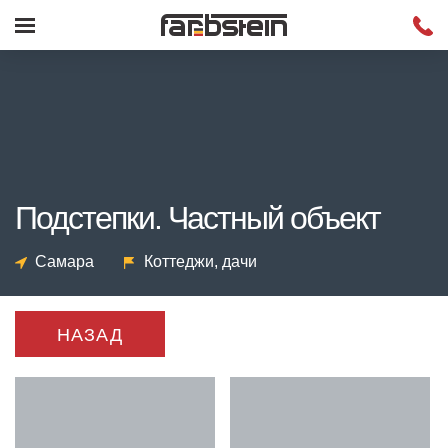
Подстепки. Частный объект
Самара
Коттеджи, дачи
НАЗАД