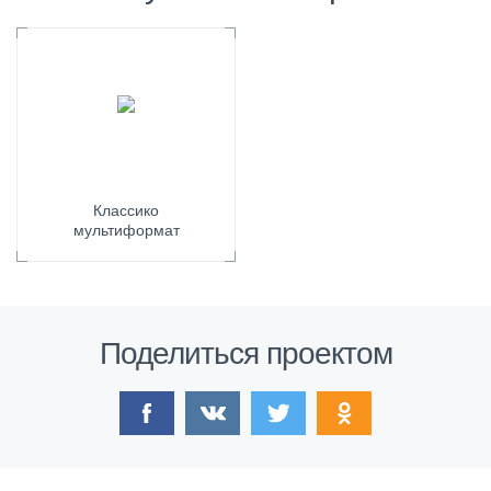
Классико
мультиформат
Поделиться проектом