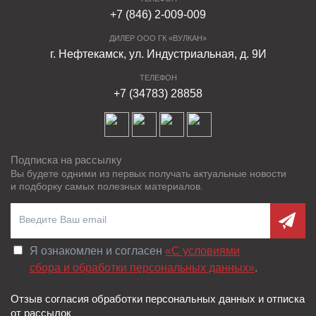
+7 (846) 2-009-009
ДИЛЕР ООО ГК «ВУЛКАН»
г. Нефтекамск, ул. Индустриальная, д. 9И
ТЕЛЕФОН
+7 (34783) 28858
Подписка на рассылку
Вы будете одними из первых получать актуальные новости
и подборку самых полезных материалов.
Я ознакомлен и согласен
«C условиями
сбора и обработки персональных данных»
.
Отзыв согласия обработки персональных данных и отписка
от рассылок