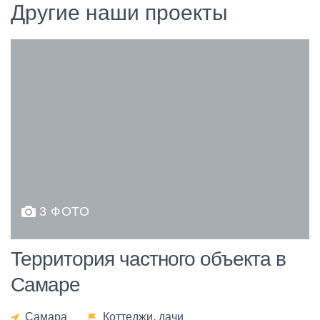
Другие наши проекты
3 ФОТО
Территория частного объекта в
Самаре
Самара
Коттеджи, дачи