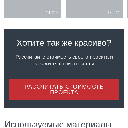
14-210
14-211
Хотите так же красиво?
Рассчитайте стоимость своего проекта
и
закажите все материалы
РАССЧИТАТЬ СТОИМОСТЬ
ПРОЕКТА
Используемые материалы