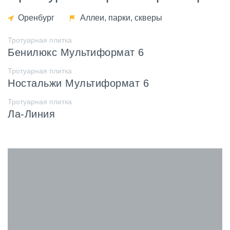
Оренбург
Аллеи, парки, скверы
Тротуарная плитка
Бенилюкс Мультиформат 6
Тротуарная плитка
Ностальжи Мультиформат 6
Тротуарная плитка
Ла-Линия