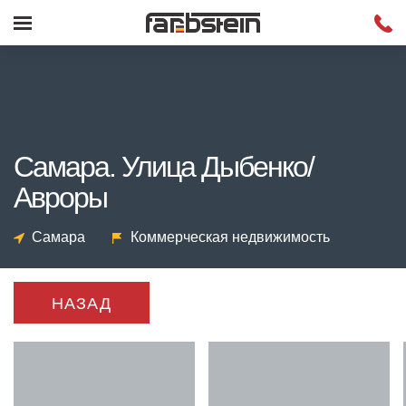
Самара. Улица Дыбенко/
Авроры
Самара
Коммерческая недвижимость
НАЗАД