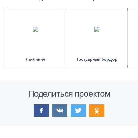
Ла-Линия
Тротуарный бордюр
Поделиться проектом