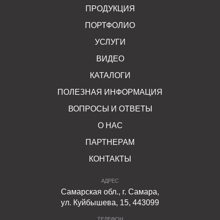
ПРОДУКЦИЯ
ПОРТФОЛИО
УСЛУГИ
ВИДЕО
КАТАЛОГИ
ПОЛЕЗНАЯ ИНФОРМАЦИЯ
ВОПРОСЫ И ОТВЕТЫ
О НАС
ПАРТНЕРАМ
КОНТАКТЫ
АДРЕС
Самарская обл., г. Самара,
ул. Куйбышева, 15, 443099
ТЕЛЕФОН