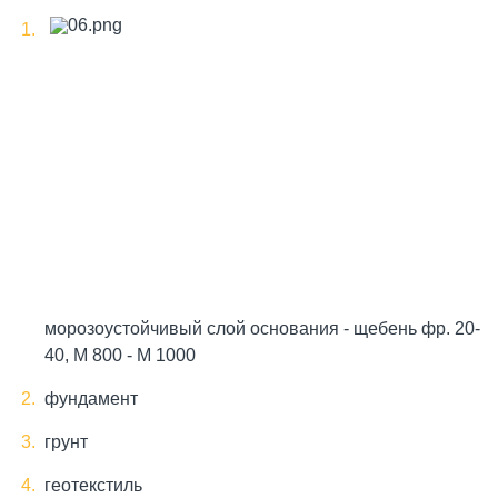
морозоустойчивый слой основания - щебень фр. 20-
40, М 800 - М 1000
фундамент
грунт
геотекстиль