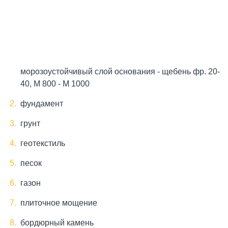
морозоустойчивый слой основания - щебень фр. 20-
40, М 800 - М 1000
фундамент
грунт
геотекстиль
песок
газон
плиточное мощение
бордюрный камень