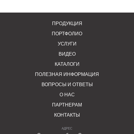
ПРОДУКЦИЯ
ПОРТФОЛИО
УСЛУГИ
ВИДЕО
КАТАЛОГИ
ПОЛЕЗНАЯ ИНФОРМАЦИЯ
ВОПРОСЫ И ОТВЕТЫ
О НАС
ПАРТНЕРАМ
КОНТАКТЫ
АДРЕС