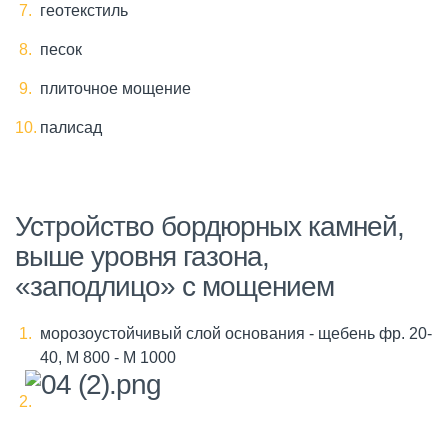
геотекстиль
песок
плиточное мощение
палисад
Устройство бордюрных камней,
выше уровня газона,
«заподлицо» с мощением
морозоустойчивый слой основания - щебень фр. 20-
40, М 800 - М 1000