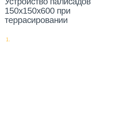
Устройство палисадов
150х150х600 при
террасировании