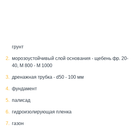
грунт
морозоустойчивый слой основания - щебень фр. 20-
40, М 800 - М 1000
дренажная трубка - d50 - 100 мм
фундамент
палисад
гидроизолирующая пленка
газон