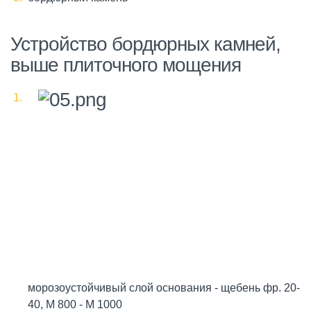
Устройство бордюрных камней,
выше плиточного мощения
морозоустойчивый слой основания - щебень фр. 20-
40, М 800 - М 1000