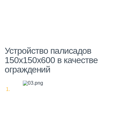
Устройство палисадов
150х150х600 в качестве
ограждений