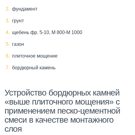
фундамент
грунт
щебень фр. 5-10, М 800-М 1000
газон
плиточное мощение
бордюрный камень
Устройство бордюрных камней
«выше плиточного мощения» с
применением песко-цементной
смеси в качестве монтажного
слоя