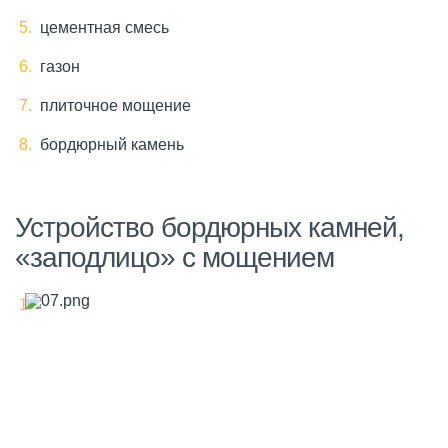
цементная смесь
газон
плиточное мощение
бордюрный камень
Устройство бордюрных камней,
«заподлицо» с мощением