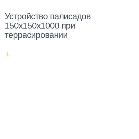
Устройство палисадов
150х150х1000 при
террасировании