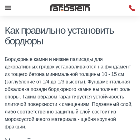
Как правильно установить
бордюры
Бордюрные камни и низкие палисады для
декоративных грядок устанавливаются на фундамент
из тощего бетона минимальной толщины 10 - 15 см
(заглубление от 1/4 до 1/3 высоты). Фундаментальная
обваловка позади бордюрного камня выполянет роль
опоры. Таким образом гарантируется устойчивость
плиточой поверхности к смещениям. Подземный слой,
либо соответственно защитный слой состоит из
морозоустойчивого материала - щебня крупной
фракции.