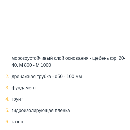
морозоустойчивый слой основания - щебень фр. 20-
40, М 800 - М 1000
дренажная трубка - d50 - 100 мм
фундамент
грунт
гидроизолирующая пленка
газон