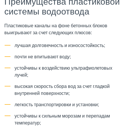
Преимущества пластиковой
системы водоотвода
Пластиковые каналы на фоне бетонных блоков
выигрывают за счет следующих плюсов:
лучшая долговечность и износостойкость;
почти не впитывают воду;
устойчивы к воздействию ультрафиолетовых
лучей;
высокая скорость сбора вод за счет гладкой
внутренней поверхности;
легкость транспортировки и установки;
устойчивы к сильным морозам и перепадам
температур;