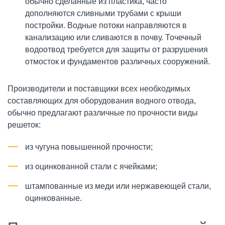
обычно сделанные из пластика, часто
дополняются сливными трубами с крыши
постройки. Водные потоки направляются в
канализацию или сливаются в почву. Точечный
водоотвод требуется для защиты от разрушения
отмосток и фундаментов различных сооружений.
Производители и поставщики всех необходимых
составляющих для оборудования водного отвода,
обычно предлагают различные по прочности виды
решеток:
из чугуна повышенной прочности;
из оцинкованной стали с ячейками;
штампованные из меди или нержавеющей стали,
оцинкованные.