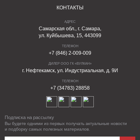
КОНТАКТЫ
АДРЕС
Самарская обл., г. Самара,
ул. Куйбышева, 15, 443099
ТЕЛЕФОН
+7 (846) 2-009-009
ДИЛЕР ООО ГК «ВУЛКАН»
г. Нефтекамск, ул. Индустриальная, д. 9И
ТЕЛЕФОН
+7 (34783) 28858
Подписка на рассылку
Вы будете одними из первых получать актуальные новости
и подборку самых полезных материалов.