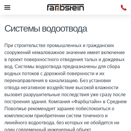
Системы водоотвода
При строительстве промышленных и гражданских
сооружений немаловажное значение имеет включение
в проект поверхностного отведения талых и дождевых
вод. Системы водоотвода предназначены для сбора
водных потоков с дорожной поверхности и их
перенаправления в канализацию. Без установки
отвода негативное воздействие высокой влажности
вызовет разрушительные последствия уже сразу после
построения здания. Компания «Фарбштайн» в Среднем
Поволжье рекомендует заранее побеспокоиться о
комплексном приобретении систем точечного и
линейного водоотвода, без которых не обойдется ни
один современный инженерный объект.