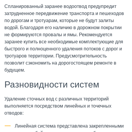
Спланированный заранее водоотвод предупредит
затрудненное передвижение транспорта и пешеходов
по дорогам и тротуарам, которые не будут залиты
водой. Благодаря его наличию в дорожном покрытии
не формируются провалы и ямы. Рекомендуется
заранее купить все необходимые комплектующие для
быстрого и полноценного удаления потоков с дорог и
тротуаров территории. Предусмотрительность
позволит сэкономить на дорогостоящем ремонте в
будущем.
Разновидности систем
Удаление сточных вод с различных территорий
выполняется посредством линейных и точечных
отводов:
Линейная система представлена закрепленными