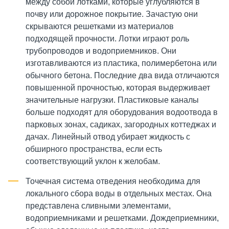
между собой лотками, которые углубляются в
почву или дорожное покрытие. Зачастую они
скрываются решетками из материалов
подходящей прочности. Лотки играют роль
трубопроводов и водоприемников. Они
изготавливаются из пластика, полимербетона или
обычного бетона. Последние два вида отличаются
повышенной прочностью, которая выдерживает
значительные нагрузки. Пластиковые каналы
больше подходят для оборудования водоотвода в
парковых зонах, садиках, загородных коттеджах и
дачах. Линейный отвод убирает жидкость с
обширного пространства, если есть
соответствующий уклон к желобам.
Точечная система отведения необходима для
локального сбора воды в отдельных местах. Она
представлена сливными элементами,
водоприемниками и решетками. Дождеприемники,