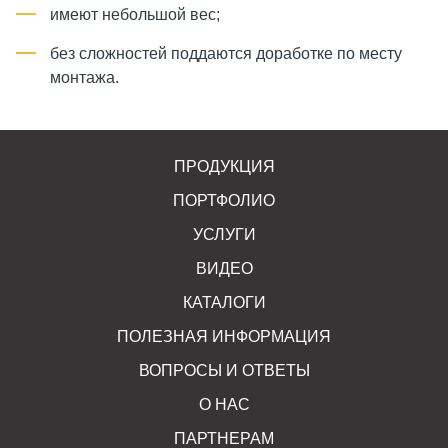
имеют небольшой вес;
без сложностей поддаются доработке по месту
монтажа.
ПРОДУКЦИЯ
ПОРТФОЛИО
УСЛУГИ
ВИДЕО
КАТАЛОГИ
ПОЛЕЗНАЯ ИНФОРМАЦИЯ
ВОПРОСЫ И ОТВЕТЫ
О НАС
ПАРТНЕРАМ