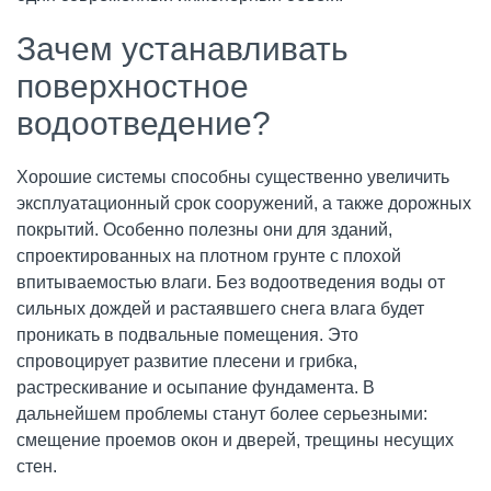
Зачем устанавливать
поверхностное
водоотведение?
Хорошие системы способны существенно увеличить
эксплуатационный срок сооружений, а также дорожных
покрытий. Особенно полезны они для зданий,
спроектированных на плотном грунте с плохой
впитываемостью влаги. Без водоотведения воды от
сильных дождей и растаявшего снега влага будет
проникать в подвальные помещения. Это
спровоцирует развитие плесени и грибка,
растрескивание и осыпание фундамента. В
дальнейшем проблемы станут более серьезными:
смещение проемов окон и дверей, трещины несущих
стен.