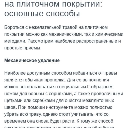
на плиточном покрытии:
основные способы
Бороться с нежелательной травой на плиточном
покрытии можно как механическими, так и химическими
методами. Рассмотрим наиболее распространенные и
простые приемы.
Механическое удаление
Наиболее доступным способом избавиться от травы
является обычная прополка. Для ее выполнения
можно воспользоваться специальным Г-образным
ножом для борьбы с сорняками, а также проволочными
щетками или скребками для очистки межплиточных
швов. При помощи инструмента можно полностью
убрать всю траву, однако стоит учитывать, что со
временем она снова будет расти. К тому же способ
считается трудоемким и не подходит для обработки