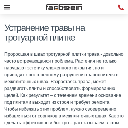
Устранение травы на
тротуарной плитке
Проросшая в швах тротуарной плитки трава - довольно
часто встречающаяся проблема. Растения не только
нарушают эстетику уложенного покрытия, но и
приводят к постепенному разрушению заполнителя в
межплиточных швах. Разрастаясь трава, может
раздвигать плиты и способствовать формированию
щелей. Как результат – с течением времени основание
под плитами выходит из строя и требует ремонта.
Чтобы избежать этих проблем, нужно своевременно
избавляться от сорняков в межплиточных швах. Как это
сделать эффективно и быстро – рассказываем в этом