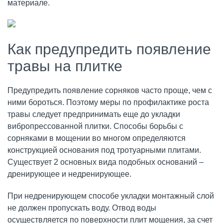
материале.
Как предупредить появление
травы на плитке
Предупредить появление сорняков часто проще, чем с
ними бороться. Поэтому меры по профилактике роста
травы следует предпринимать еще до укладки
вибропрессованной плитки. Способы борьбы с
сорняками в мощении во многом определяются
конструкцией основания под тротуарными плитами.
Существует 2 основных вида подобных оснований –
дренирующее и недренирующее.
При недренирующем способе укладки монтажный слой
не должен пропускать воду. Отвод воды
осуществляется по поверхности плит мощения, за счет