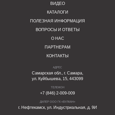
ВИДЕО
КАТАЛОГИ
ПОЛЕЗНАЯ ИНФОРМАЦИЯ
ВОПРОСЫ И ОТВЕТЫ
О НАС
ПАРТНЕРАМ
КОНТАКТЫ
АДРЕС
Самарская обл., г. Самара,
ул. Куйбышева, 15, 443099
ТЕЛЕФОН
+7 (846) 2-009-009
ДИЛЕР ООО ГК «ВУЛКАН»
г. Нефтекамск, ул. Индустриальная, д. 9И