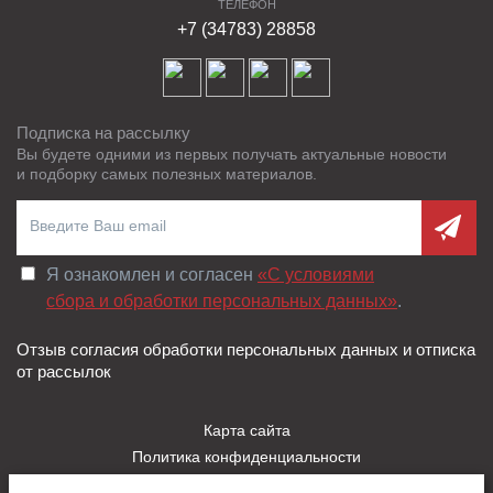
ТЕЛЕФОН
+7 (34783) 28858
Подписка на рассылку
Вы будете одними из первых получать актуальные новости
и подборку самых полезных материалов.
Я ознакомлен и согласен
«C условиями
сбора и обработки персональных данных»
.
Отзыв согласия обработки персональных данных и отписка
от рассылок
Карта сайта
Политика конфиденциальности
Пользовательское соглашение