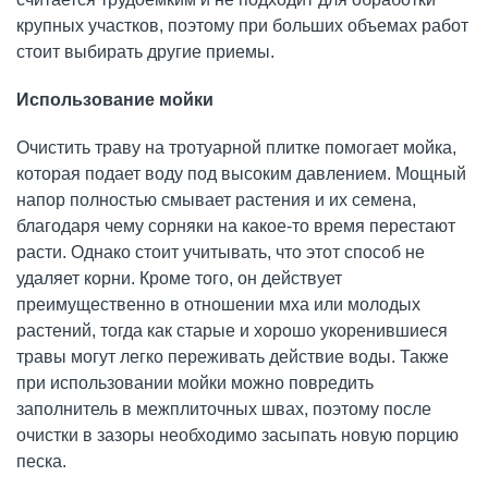
крупных участков, поэтому при больших объемах работ
стоит выбирать другие приемы.
Использование мойки
Очистить траву на тротуарной плитке помогает мойка,
которая подает воду под высоким давлением. Мощный
напор полностью смывает растения и их семена,
благодаря чему сорняки на какое-то время перестают
расти. Однако стоит учитывать, что этот способ не
удаляет корни. Кроме того, он действует
преимущественно в отношении мха или молодых
растений, тогда как старые и хорошо укоренившиеся
травы могут легко переживать действие воды. Также
при использовании мойки можно повредить
заполнитель в межплиточных швах, поэтому после
очистки в зазоры необходимо засыпать новую порцию
песка.