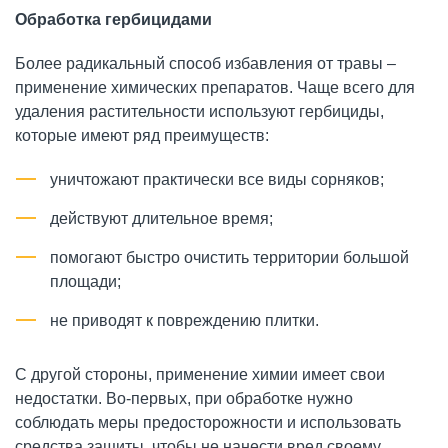
Обработка гербицидами
Более радикальный способ избавления от травы –
применение химических препаратов. Чаще всего для
удаления растительности используют гербициды,
которые имеют ряд преимуществ:
уничтожают практически все виды сорняков;
действуют длительное время;
помогают быстро очистить территории большой
площади;
не приводят к повреждению плитки.
С другой стороны, применение химии имеет свои
недостатки. Во-первых, при обработке нужно
соблюдать меры предосторожности и использовать
средства защиты, чтобы не нанести вред своему