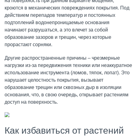
на поверхность при данном варианте мощения,
кроются в механических повреждениях покрытия. Под
действием перепадов температур и постоянных
подтоплений водонепроницаемые основания
начинают разрушаться, а это влечет за собой
образование зазоров и трещин, через которые
прорастают сорняки.
Другие распространенные причины – чрезмерные
нагрузки из-за передвижения техники или неаккуратное
использование инструмента (ломов, тяпок, лопат). Это
нарушает целостность покрытия, вызывает
образование трещин или сквозных дыр в изоляции
основания, что, в свою очередь, открывает растениям
доступ на поверхность.
Как избавиться от растений