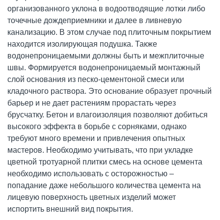
организованного уклона в водоотводящие лотки либо
точечные дождеприемники и далее в ливневую
канализацию. В этом случае под плиточным покрытием
находится изолирующая подушка. Также
водонепроницаемыми должны быть и межплиточные
швы. Формируется водонепроницаемый монтажный
слой основания из песко-цементоной смеси или
кладочного раствора. Это основание образует прочный
барьер и не дает растениям прорастать через
брусчатку. Бетон и влагоизоляция позволяют добиться
высокого эффекта в борьбе с сорняками, однако
требуют много времени и привлечения опытных
мастеров. Необходимо учитывать, что при укладке
цветной тротуарной плитки смесь на основе цемента
необходимо использовать с осторожностью –
попадание даже небольшого количества цемента на
лицевую поверхность цветных изделий может
испортить внешний вид покрытия.