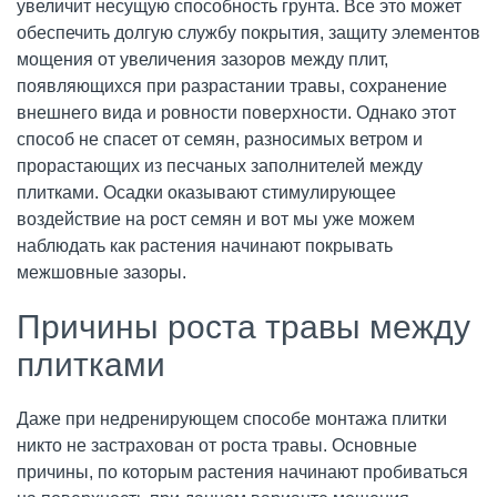
увеличит несущую способность грунта. Все это может
обеспечить долгую службу покрытия, защиту элементов
мощения от увеличения зазоров между плит,
появляющихся при разрастании травы, сохранение
внешнего вида и ровности поверхности. Однако этот
способ не спасет от семян, разносимых ветром и
прорастающих из песчаных заполнителей между
плитками. Осадки оказывают стимулирующее
воздействие на рост семян и вот мы уже можем
наблюдать как растения начинают покрывать
межшовные зазоры.
Причины роста травы между
плитками
Даже при недренирующем способе монтажа плитки
никто не застрахован от роста травы. Основные
причины, по которым растения начинают пробиваться