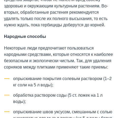
здоровью и окружающим культурным растениям. Во-
вторых, обработанные растения рекомендуется
удалять только после их полного высыхания, то есть
нужно ждать, пока гербициды доберутся до корней.
Народные способы
Некоторые люди предпочитают пользоваться
народными средствами, которые относятся к наиболее
безопасным и экологически чистым. Так, для удаления
сорняков между плитками применяют такие приемы:
опрыскивание покрытия солевым раствором (1–2
кг соли на 5 л воды);
обработка раствором соды (5 ст. ложек на 1 л
воды);
опрыскивание швов уксусом, смешанным с солью