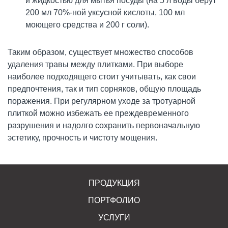
и жидкостью для мытья посуды (на 5 л воды берут
200 мл 70%-ной уксусной кислоты, 100 мл
моющего средства и 200 г соли).
Таким образом, существует множество способов
удаления травы между плитками. При выборе
наиболее подходящего стоит учитывать, как свои
предпочтения, так и тип сорняков, общую площадь
поражения. При регулярном уходе за тротуарной
плиткой можно избежать ее преждевременного
разрушения и надолго сохранить первоначальную
эстетику, прочность и чистоту мощения.
ПРОДУКЦИЯ
ПОРТФОЛИО
УСЛУГИ