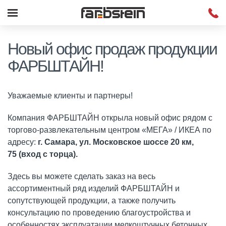
Новый офис продаж продукции
ФАРБШТАЙН!
Уважаемые клиенты и партнеры!
Компания ФАРБШТАЙН открыла новый офис рядом с
торгово-развлекательным центром «МЕГА» / ИКЕА по
адресу:
г. Самара, ул. Московское шоссе 20 км,
75 (вход с торца).
Здесь вы можете сделать заказ на весь
ассортиментный ряд изделий ФАРБШТАЙН и
сопутствующей продукции, а также получить
консультацию по проведению благоустройства и
особенностях эксплуатации мелкоштучных бетонных