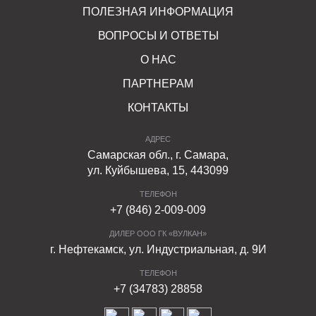
ПОЛЕЗНАЯ ИНФОРМАЦИЯ
ВОПРОСЫ И ОТВЕТЫ
О НАС
ПАРТНЕРАМ
КОНТАКТЫ
АДРЕС
Самарская обл., г. Самара,
ул. Куйбышева, 15, 443099
ТЕЛЕФОН
+7 (846) 2-009-009
ДИЛЕР ООО ГК «ВУЛКАН»
г. Нефтекамск, ул. Индустриальная, д. 9И
ТЕЛЕФОН
+7 (34783) 28858