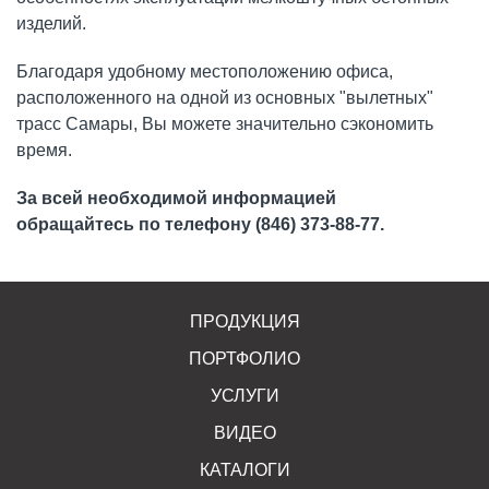
изделий.
Благодаря удобному местоположению офиса,
расположенного на одной из основных "вылетных"
трасс Самары, Вы можете значительно сэкономить
время.
За всей необходимой информацией
обращайтесь по телефону (846) 373-88-77.
ПРОДУКЦИЯ
ПОРТФОЛИО
УСЛУГИ
ВИДЕО
КАТАЛОГИ