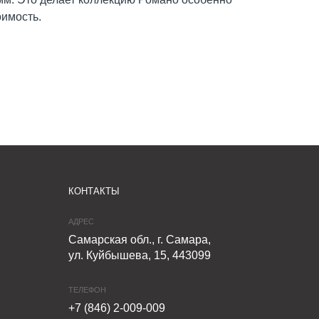
оимость.
КОНТАКТЫ
АДРЕС
Самарская обл., г. Самара,
ул. Куйбышева, 15, 443099
ТЕЛЕФОН
+7 (846) 2-009-009